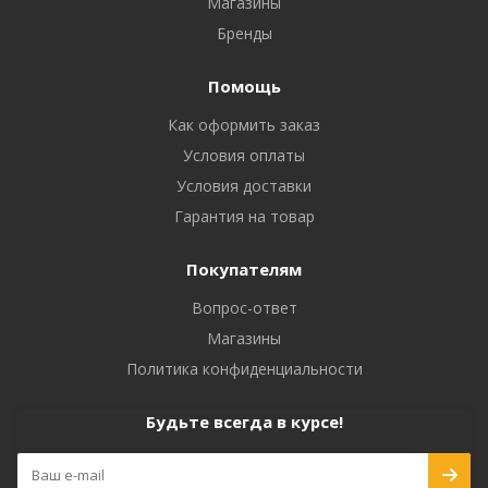
Магазины
Бренды
Помощь
Как оформить заказ
Условия оплаты
Условия доставки
Гарантия на товар
Покупателям
Вопрос-ответ
Магазины
Политика конфиденциальности
Будьте всегда в курсе!