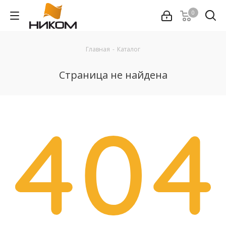
0
Главная
-
Каталог
Страница не найдена