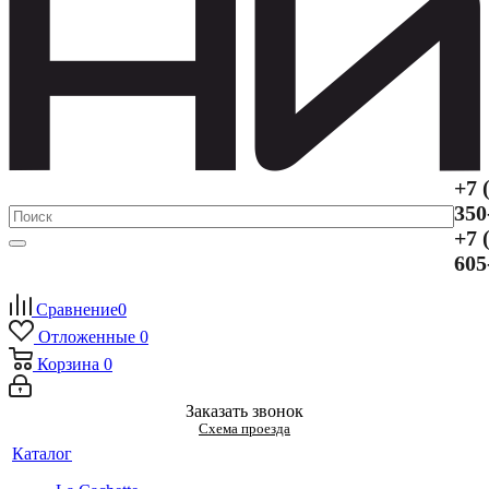
+7 
350
+7 
605
Сравнение
0
Отложенные
0
Корзина
0
Заказать звонок
Схема проезда
Каталог