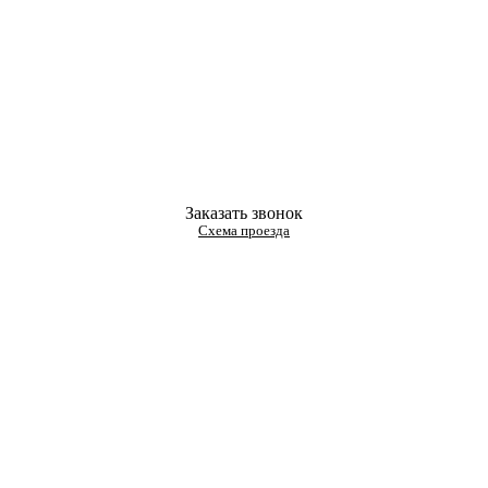
Заказать звонок
Схема проезда