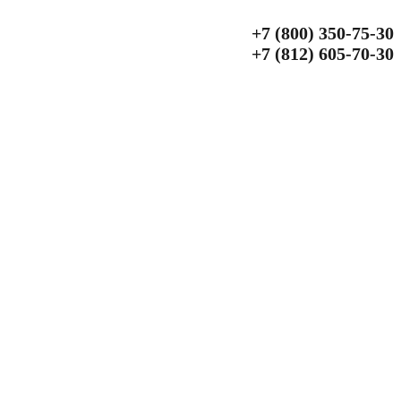
+7 (800) 350‑75‑30
+7 (812) 605‑70‑30