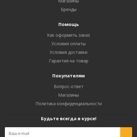
Магазины
Бренды
Помощь
Как оформить заказ
Условия оплаты
Условия доставки
Гарантия на товар
Покупателям
Вопрос-ответ
Магазины
Политика конфиденциальности
Будьте всегда в курсе!