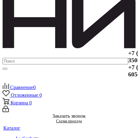
+7 
350
+7 
605
Сравнение
0
Отложенные
0
Корзина
0
Заказать звонок
Схема проезда
Каталог