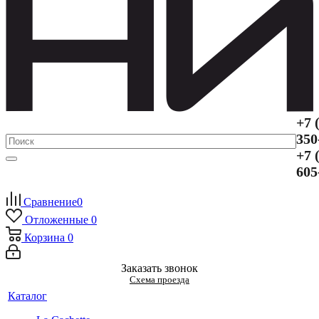
+7 
350
+7 
605
Сравнение
0
Отложенные
0
Корзина
0
Заказать звонок
Схема проезда
Каталог