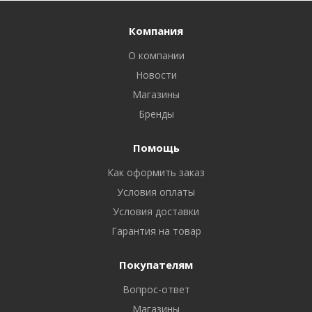
Компания
О компании
Новости
Магазины
Бренды
Помощь
Как оформить заказ
Условия оплаты
Условия доставки
Гарантия на товар
Покупателям
Вопрос-ответ
Магазины