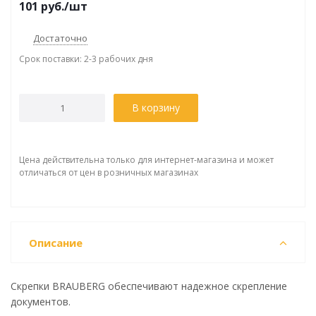
101
руб.
/шт
Достаточно
Срок поставки: 2-3 рабочих дня
В корзину
Цена действительна только для интернет-магазина и может
отличаться от цен в розничных магазинах
Описание
Скрепки BRAUBERG обеспечивают надежное скрепление
документов.