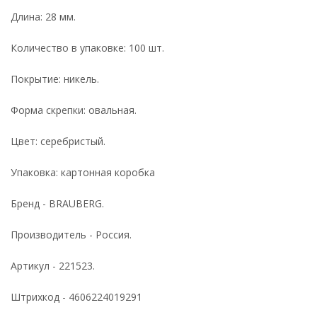
Длина: 28 мм.
Количество в упаковке: 100 шт.
Покрытие: никель.
Форма скрепки: овальная.
Цвет: серебристый.
Упаковка: картонная коробка
Бренд - BRAUBERG.
Производитель - Россия.
Артикул - 221523.
Штрихкод - 4606224019291