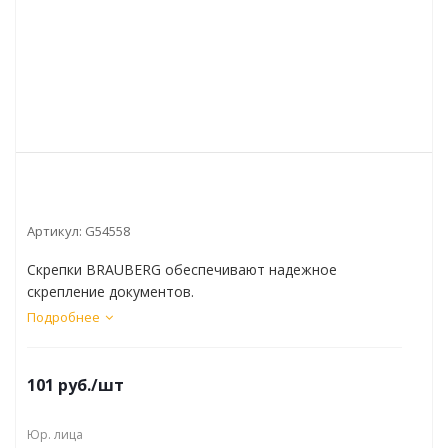
Артикул:
G54558
Скрепки BRAUBERG обеспечивают надежное
скрепление документов.
Подробнее
101
руб.
/шт
Юр. лица