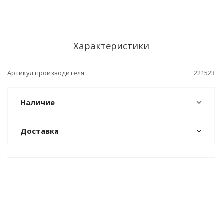
Характеристики
Артикул производителя
221523
Наличие
Доставка