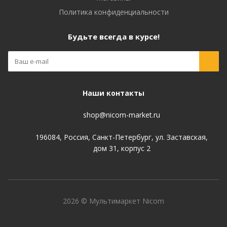
Политика конфиденциальности
Будьте всегда в курсе!
Наши контакты
shop@nicom-market.ru
196084, Россия, Санкт-Петербург, ул. Заставская,
дом 31, корпус 2
2026 © Мультимаркет Nicom