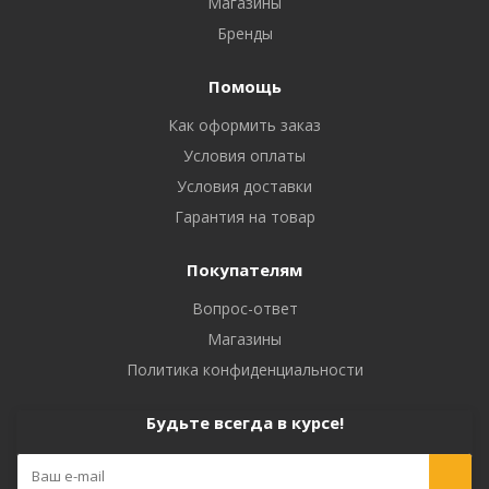
Магазины
Бренды
Помощь
Как оформить заказ
Условия оплаты
Условия доставки
Гарантия на товар
Покупателям
Вопрос-ответ
Магазины
Политика конфиденциальности
Будьте всегда в курсе!