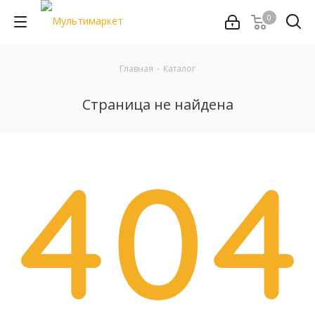
0
Главная
-
Каталог
Страница не найдена