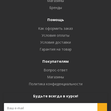
Магазины
Бренды
Помощь
Как оформить заказ
Условия оплаты
Условия доставки
Гарантия на товар
Покупателям
Вопрос-ответ
Магазины
Политика конфиденциальности
Будьте всегда в курсе!