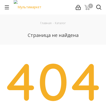
0
Главная
-
Каталог
Страница не найдена