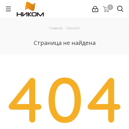
0
Главная
-
Каталог
Страница не найдена