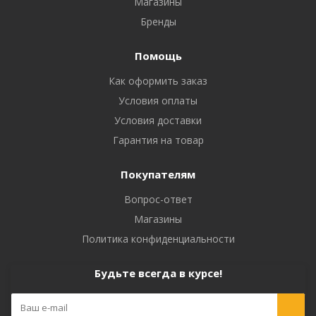
Магазины
Бренды
Помощь
Как оформить заказ
Условия оплаты
Условия доставки
Гарантия на товар
Покупателям
Вопрос-ответ
Магазины
Политика конфиденциальности
Будьте всегда в курсе!