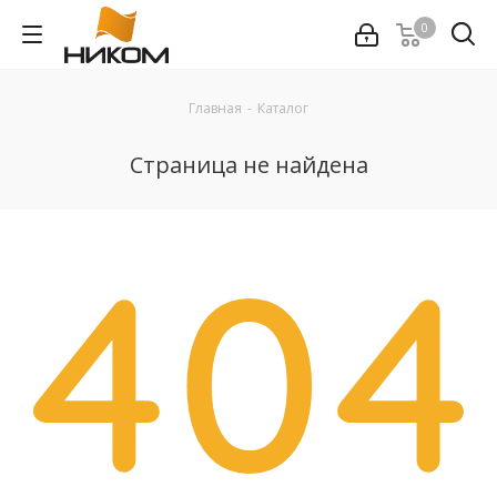
0
Главная
-
Каталог
Страница не найдена