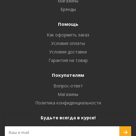
Магазины
Бренды
Помощь
Как оформить заказ
Условия оплаты
Условия доставки
Гарантия на товар
Покупателям
Вопрос-ответ
Магазины
Политика конфиденциальности
Будьте всегда в курсе!