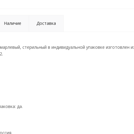
Наличие
Доставка
марлевый, стерильный в индивидуальной упаковке изготовлен и
2.
аковка: да.
оссия.