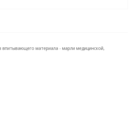
з впитывающего материала - марли медицинской,