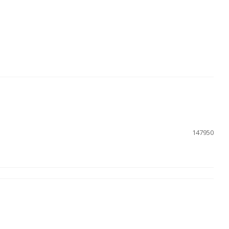
147950