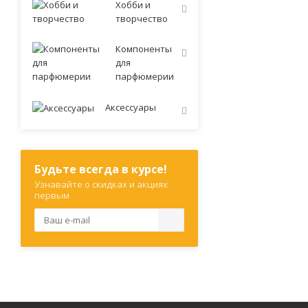
Хобби и
творчество
Компоненты
для
парфюмерии
Аксессуары
Будьте всегда в курсе!
Узнавайте о скидках и акциях
первым