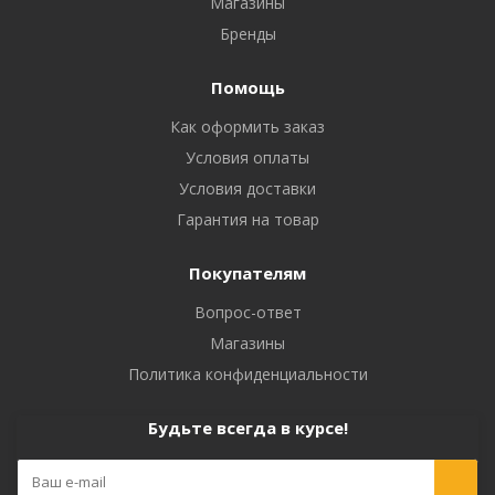
Магазины
Бренды
Помощь
Как оформить заказ
Условия оплаты
Условия доставки
Гарантия на товар
Покупателям
Вопрос-ответ
Магазины
Политика конфиденциальности
Будьте всегда в курсе!