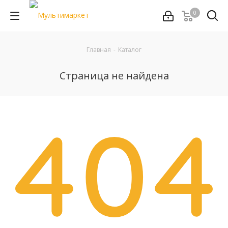
0
Главная
-
Каталог
Страница не найдена