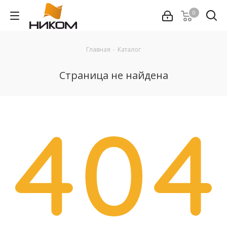
0
Главная
-
Каталог
Страница не найдена