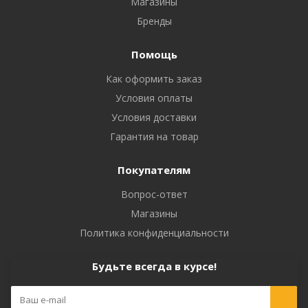
Магазины
Бренды
Помощь
Как оформить заказ
Условия оплаты
Условия доставки
Гарантия на товар
Покупателям
Вопрос-ответ
Магазины
Политика конфиденциальности
Будьте всегда в курсе!