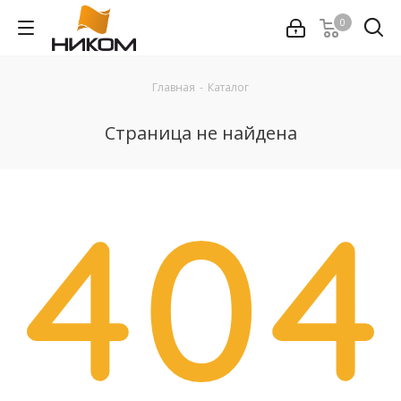
0
Главная
-
Каталог
Страница не найдена