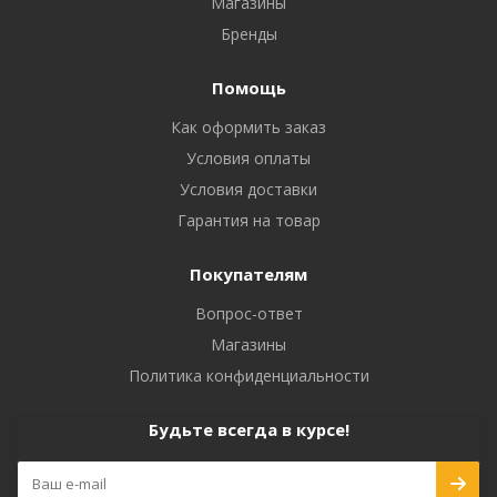
Магазины
Бренды
Помощь
Как оформить заказ
Условия оплаты
Условия доставки
Гарантия на товар
Покупателям
Вопрос-ответ
Магазины
Политика конфиденциальности
Будьте всегда в курсе!