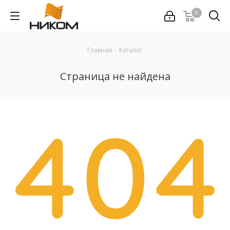
0
Главная
-
Каталог
Страница не найдена