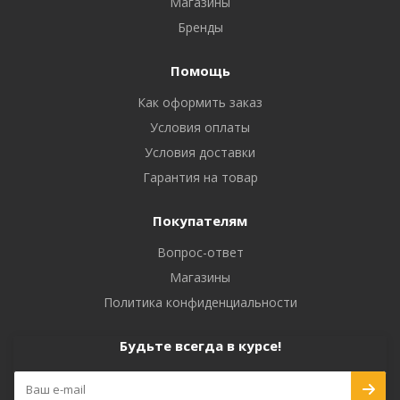
Магазины
Бренды
Помощь
Как оформить заказ
Условия оплаты
Условия доставки
Гарантия на товар
Покупателям
Вопрос-ответ
Магазины
Политика конфиденциальности
Будьте всегда в курсе!