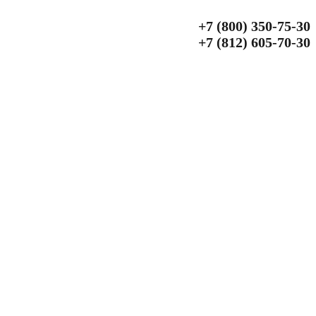
+7 (800) 350‑75‑30
+7 (812) 605‑70‑30