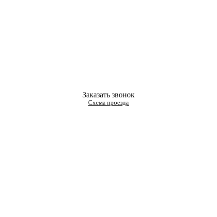
Заказать звонок
Схема проезда