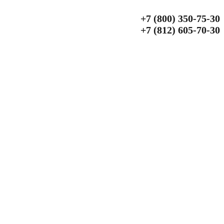
+7 (800) 350‑75‑30
+7 (812) 605‑70‑30