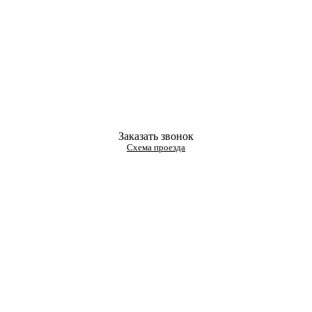
Заказать звонок
Схема проезда