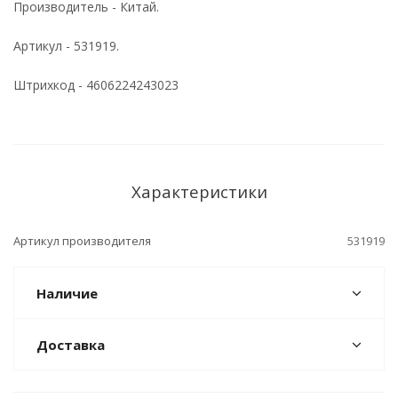
Производитель - Китай.
Артикул - 531919.
Штрихкод - 4606224243023
Характеристики
Артикул производителя
531919
Наличие
Доставка