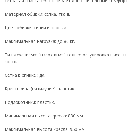
сетчатая спинка обеспечивает дополнительный комфорт.
Материал обивки: сетка, ткань.
Цвет обивки: синий и чёрный.
Максимальная нагрузка: до 80 кг.
Тип механизма: "вверх-вниз" только регулировка высоты
кресла.
Сетка в спинке : да.
Крестовина (пятилучие): пластик.
Подлокотники: пластик.
Минимальная высота кресла: 830 мм.
Максимальная высота кресла: 950 мм.