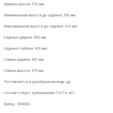
Ширина кресла: 570 мм.
Минимальная высота до сиденья: 390 мм.
Максимальная высота до сиденья: 510 мм.
Сиденье ширина: 450 мм.
Сиденье глубина: 410 мм.
Спинка ширина: 405 мм.
Спинка высота: 375 мм.
Поставляется в разобранном виде: да.
Соответствует требованиям ГОСТа: нет.
Бренд - BRABIX.