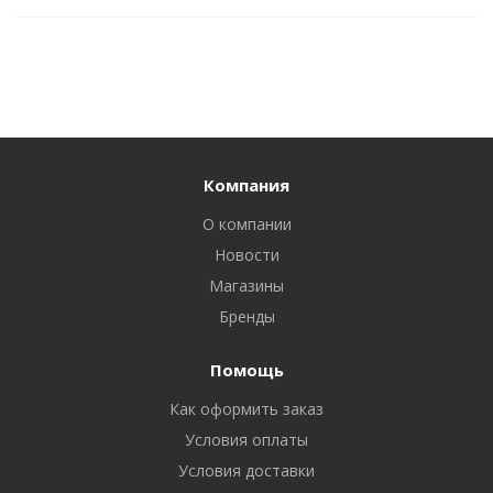
Компания
О компании
Новости
Магазины
Бренды
Помощь
Как оформить заказ
Условия оплаты
Условия доставки