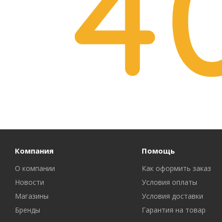
Компания
Помощь
О компании
Как оформить заказ
Новости
Условия оплаты
Магазины
Условия доставки
Бренды
Гарантия на товар