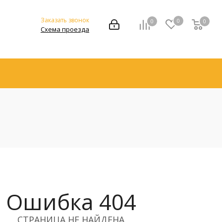
Заказать звонок
0
0
0
Схема проезда
Ошибка 404
СТРАНИЦА НЕ НАЙДЕНА