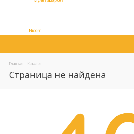
Главная
-
Каталог
Страница не найдена