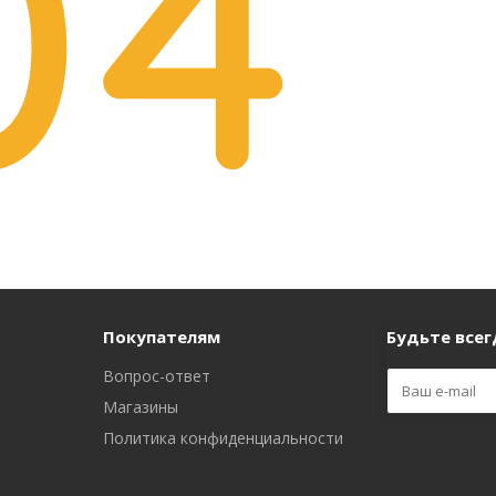
Покупателям
Будьте всегд
Вопрос-ответ
Магазины
Политика конфиденциальности