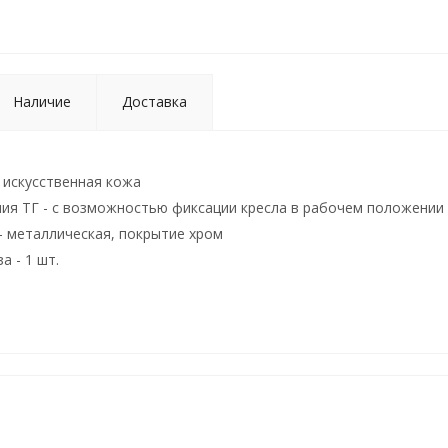
Наличие
Доставка
искусственная кожа
ия ТГ - с возможностью фиксации кресла в рабочем положении
- металлическая, покрытие хром
а - 1 шт.