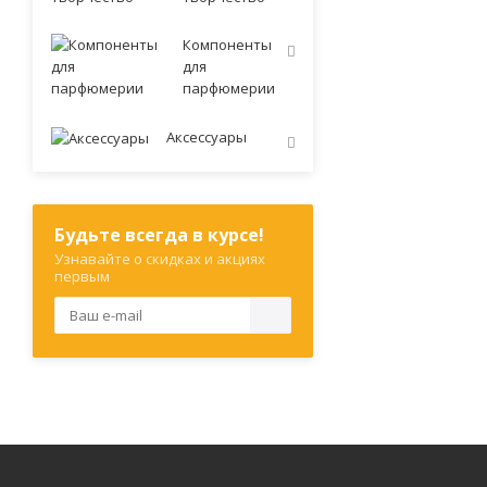
Компоненты
для
парфюмерии
Аксессуары
Будьте всегда в курсе!
Узнавайте о скидках и акциях
первым