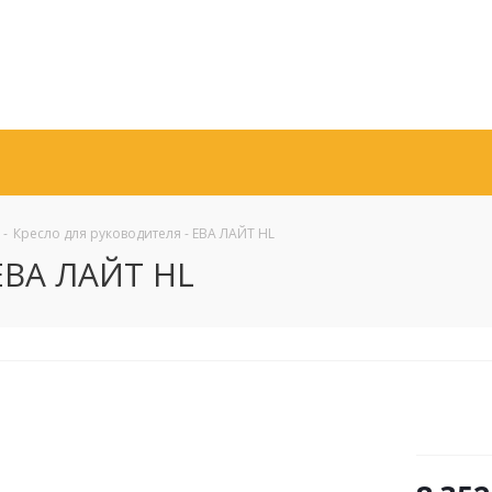
-
Кресло для руководителя - ЕВА ЛАЙТ HL
 ЕВА ЛАЙТ HL