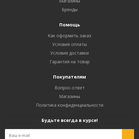
Магазины
Бренды
Помощь
Как оформить заказ
Условия оплаты
Условия доставки
Гарантия на товар
Покупателям
Вопрос-ответ
Магазины
Политика конфиденциальности
Будьте всегда в курсе!