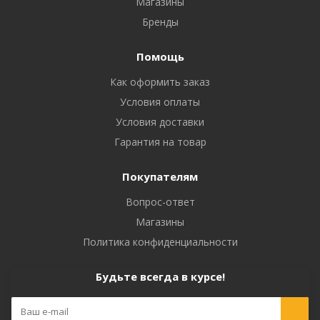
Магазины
Бренды
Помощь
Как оформить заказ
Условия оплаты
Условия доставки
Гарантия на товар
Покупателям
Вопрос-ответ
Магазины
Политика конфиденциальности
Будьте всегда в курсе!