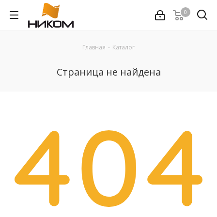
0
Главная
-
Каталог
Страница не найдена