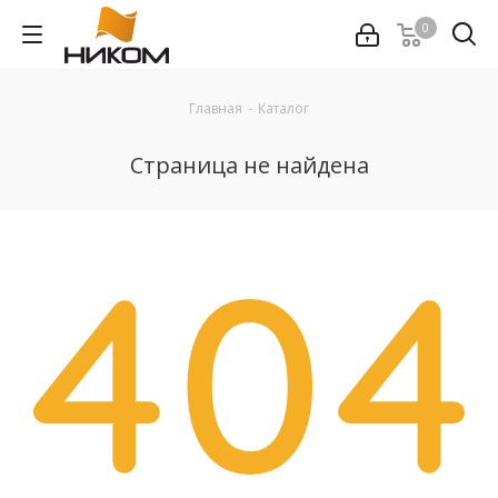
0
Главная
-
Каталог
Страница не найдена