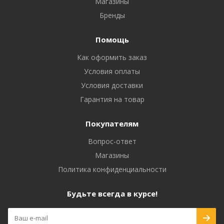
Магазины
Бренды
Помощь
Как оформить заказ
Условия оплаты
Условия доставки
Гарантия на товар
Покупателям
Вопрос-ответ
Магазины
Политика конфиденциальности
Будьте всегда в курсе!