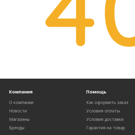
Компания
Помощь
О компании
Как оформить заказ
Новости
Условия оплаты
Магазины
Условия доставки
Бренды
Гарантия на товар