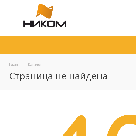
Главная
-
Каталог
Страница не найдена