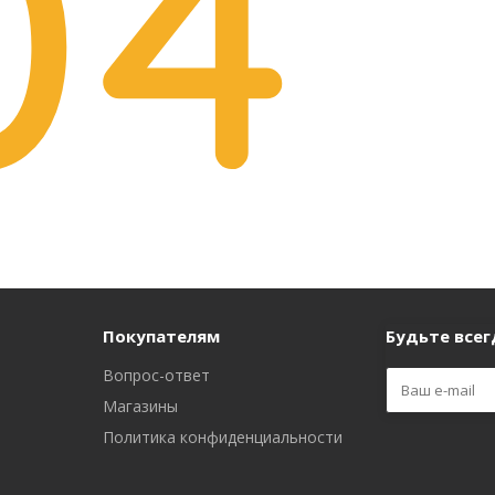
Покупателям
Будьте всегд
Вопрос-ответ
Магазины
Политика конфиденциальности