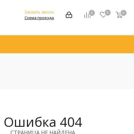
Заказать звонок
0
0
0
Схема проезда
Ошибка 404
СТРАНИЦА НЕ НАЙДЕНА