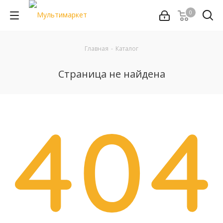
0
Главная
-
Каталог
Страница не найдена