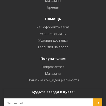
Магазины
Бренды
Помощь
Как оформить заказ
Условия оплаты
Условия доставки
Гарантия на товар
Покупателям
Вопрос-ответ
Магазины
Политика конфиденциальности
Будьте всегда в курсе!