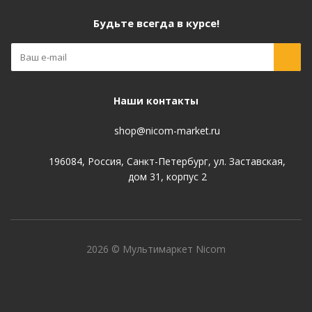
Будьте всегда в курсе!
Наши контакты
shop@nicom-market.ru
196084, Россия, Санкт-Петербург, ул. Заставская,
дом 31, корпус 2
2026 © Мультимаркет Nicom