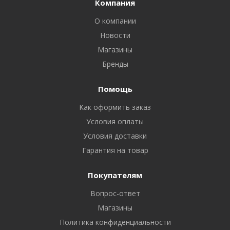
Компания
О компании
Новости
Магазины
Бренды
Помощь
Как оформить заказ
Условия оплаты
Условия доставки
Гарантия на товар
Покупателям
Вопрос-ответ
Магазины
Политика конфиденциальности