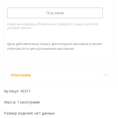
Под заказ
Наши менеджеры обязательно свяжутся с вами и уточнят
условия заказа
Цена действительна только для интернет-магазина и может
отличаться от цен в розничных магазинах
Описание
Артикул: 43311
Масса: 1 килограмм
Размер изделия: нет данных