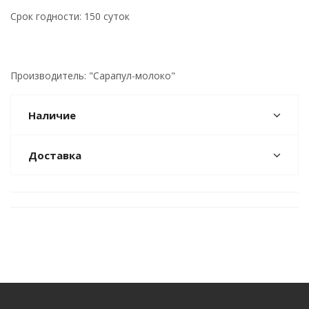
Срок годности: 150 суток
Производитель: "Сарапул-молоко"
Наличие
Доставка