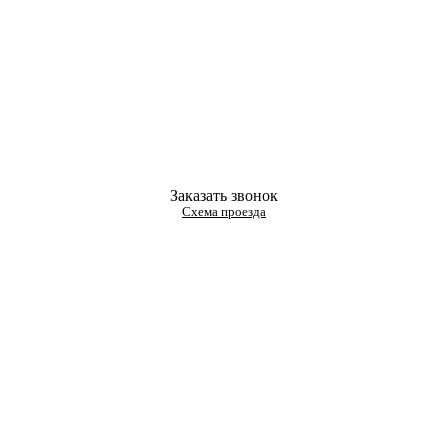
Заказать звонок
Схема проезда