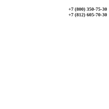
+7 (800) 350‑75‑30
+7 (812) 605‑70‑30