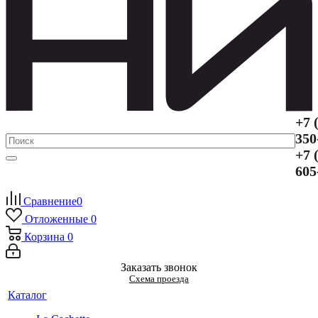
+7 
350
+7 
605
Сравнение
0
Отложенные
0
Корзина
0
Заказать звонок
Схема проезда
Каталог