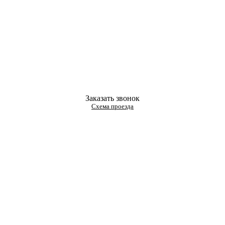
Заказать звонок
Схема проезда