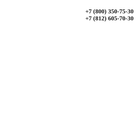
+7 (800) 350‑75‑30
+7 (812) 605‑70‑30